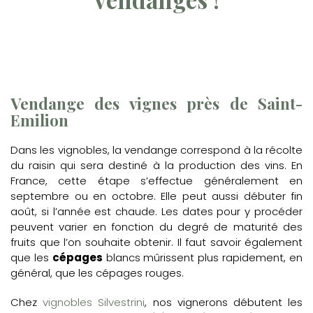
Vendange des vignes près de Saint-
Emilion
Dans les vignobles, la vendange correspond à la récolte
du raisin qui sera destiné à la production des vins. En
France, cette étape s’effectue généralement en
septembre ou en octobre. Elle peut aussi débuter fin
août, si l’année est chaude. Les dates pour y procéder
peuvent varier en fonction du degré de maturité des
fruits que l’on souhaite obtenir. Il faut savoir également
que les
cépages
blancs mûrissent plus rapidement, en
général, que les cépages rouges.
Chez
vignobles Silvestrini
, nos vignerons débutent les