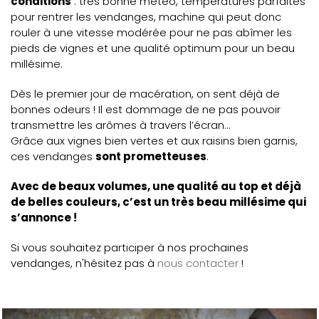
conditions
: très bonne météo, températures parfaites
pour rentrer les vendanges, machine qui peut donc
rouler à une vitesse modérée pour ne pas abîmer les
pieds de vignes et une qualité optimum pour un beau
millésime.
Dès le premier jour de macération, on sent déjà de
bonnes odeurs ! Il est dommage de ne pas pouvoir
transmettre les arômes à travers l’écran…
Grâce aux vignes bien vertes et aux raisins bien garnis,
ces vendanges
sont prometteuses
.
Avec de beaux volumes, une qualité au top et déjà
de belles couleurs, c’est un très beau millésime qui
s’annonce !
Si vous souhaitez participer à nos prochaines
vendanges, n'hésitez pas à
nous contacter
!