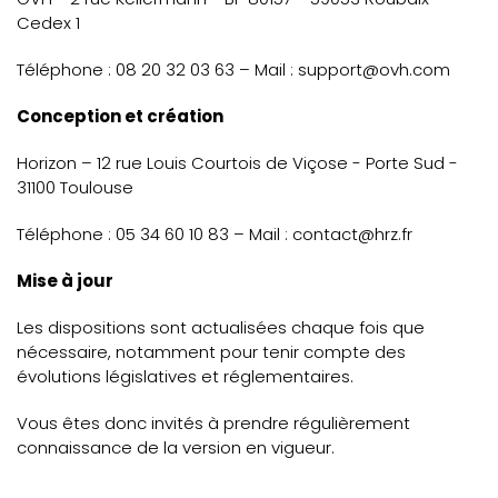
Cedex 1
Téléphone : 08 20 32 03 63 – Mail : support@ovh.com
Conception et création
Horizon – 12 rue Louis Courtois de Viçose - Porte Sud -
31100 Toulouse
Téléphone : 05 34 60 10 83 – Mail : contact@hrz.fr
Mise à jour
Les dispositions sont actualisées chaque fois que
nécessaire, notamment pour tenir compte des
évolutions législatives et réglementaires.
Vous êtes donc invités à prendre régulièrement
connaissance de la version en vigueur.