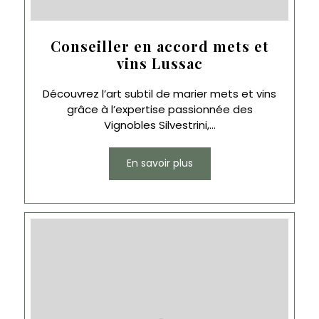
Conseiller en accord mets et
vins Lussac
Découvrez l’art subtil de marier mets et vins
grâce à l’expertise passionnée des
Vignobles Silvestrini,...
En savoir plus