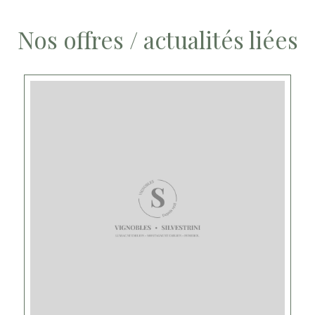
Nos offres / actualités liées