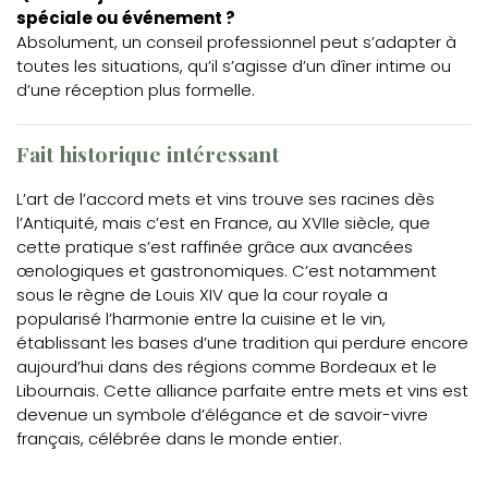
spéciale ou événement ?
Absolument, un conseil professionnel peut s’adapter à
toutes les situations, qu’il s’agisse d’un dîner intime ou
d’une réception plus formelle.
Fait historique intéressant
L’art de l’accord mets et vins trouve ses racines dès
l’Antiquité, mais c’est en France, au XVIIe siècle, que
cette pratique s’est raffinée grâce aux avancées
œnologiques et gastronomiques. C’est notamment
sous le règne de Louis XIV que la cour royale a
popularisé l’harmonie entre la cuisine et le vin,
établissant les bases d’une tradition qui perdure encore
aujourd’hui dans des régions comme Bordeaux et le
Libournais. Cette alliance parfaite entre mets et vins est
devenue un symbole d’élégance et de savoir-vivre
français, célébrée dans le monde entier.