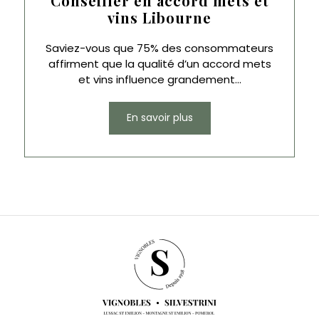
Conseiller en accord mets et
vins Libourne
Saviez-vous que 75% des consommateurs
affirment que la qualité d’un accord mets
et vins influence grandement...
En savoir plus