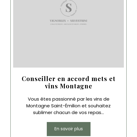
Conseiller en accord mets et
vins Montagne
Vous êtes passionné par les vins de
Montagne Saint-Émilion et souhaitez
sublimer chacun de vos repas...
En savoir plus