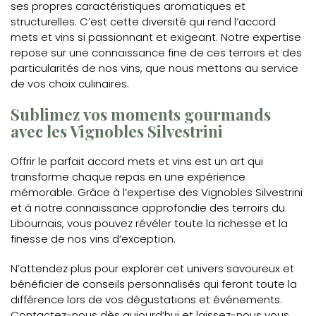
ses propres caractéristiques aromatiques et
structurelles. C’est cette diversité qui rend l’accord
mets et vins si passionnant et exigeant. Notre expertise
repose sur une connaissance fine de ces terroirs et des
particularités de nos vins, que nous mettons au service
de vos choix culinaires.
Sublimez vos moments gourmands
avec les Vignobles Silvestrini
Offrir le parfait accord mets et vins est un art qui
transforme chaque repas en une expérience
mémorable. Grâce à l’expertise des Vignobles Silvestrini
et à notre connaissance approfondie des terroirs du
Libournais, vous pouvez révéler toute la richesse et la
finesse de nos vins d’exception.
N’attendez plus pour explorer cet univers savoureux et
bénéficier de conseils personnalisés qui feront toute la
différence lors de vos dégustations et événements.
Contactez-nous dès aujourd’hui et laissez-nous vous