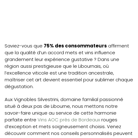
Saviez-vous que
75% des consommateurs
affirment
que la qualité d’un accord mets et vins influence
grandement leur expérience gustative ? Dans une
région aussi prestigieuse que le Libournais, où
l’excellence viticole est une tradition ancestrale,
maîtriser cet art devient essentiel pour sublimer chaque
dégustation.
Aux Vignobles Silvestrini, domaine familial passionné
situé à deux pas de Libourne, nous mettons notre
savoir-faire unique au service de cette harmonie
parfaite entre
Vins AOC près de Bordeaux
rouges
d’exception et mets soigneusement choisis. Venez
découvrir comment nos conseils personnalisés peuvent