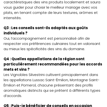
caractéristiques des vins produits localement et saura
vous guider pour choisir le meilleur mariage avec vos
plats, en tenant compte de leurs textures, arômes et
intensités.
Q3 : Les conseils sont-ils adaptés aux goûts
individuels ?
Oui, l’accompagnement est personnalisé afin de
respecter vos préférences culinaires tout en valorisant
au mieux les spécificités des vins du domaine.
Q4 : Quelles appellations de la région sont
particulièrement recommandées pour les accords
mets et vins ?
Les Vignobles Silvestrini cultivent principalement dans
les appellations Lussac Saint-Émilion, Montagne Saint-
Émilion et Pomerol, chacune présentant des profils
aromatiques distincts qui se prêtent à différents types
d’accords.
Q5 : Puis-je bénéficier de conseils en occasion