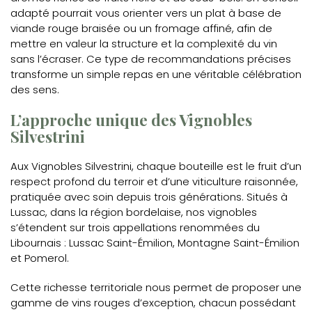
adapté pourrait vous orienter vers un plat à base de
viande rouge braisée ou un fromage affiné, afin de
mettre en valeur la structure et la complexité du vin
sans l’écraser. Ce type de recommandations précises
transforme un simple repas en une véritable célébration
des sens.
L’approche unique des Vignobles
Silvestrini
Aux Vignobles Silvestrini, chaque bouteille est le fruit d’un
respect profond du terroir et d’une viticulture raisonnée,
pratiquée avec soin depuis trois générations. Situés à
Lussac, dans la région bordelaise, nos vignobles
s’étendent sur trois appellations renommées du
Libournais : Lussac Saint-Émilion, Montagne Saint-Émilion
et Pomerol.
Cette richesse territoriale nous permet de proposer une
gamme de vins rouges d’exception, chacun possédant