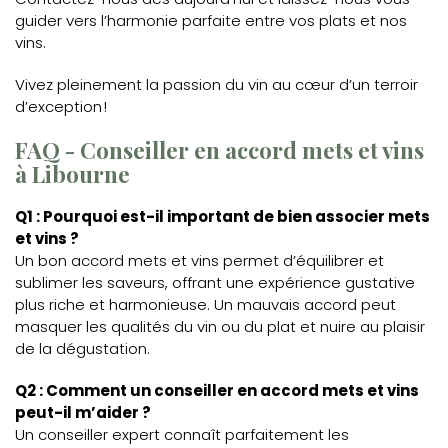
guider vers l’harmonie parfaite entre vos plats et nos
vins.
Vivez pleinement la passion du vin au cœur d’un terroir
d’exception !
FAQ - Conseiller en accord mets et vins
à Libourne
Q1 : Pourquoi est-il important de bien associer mets
et vins ?
Un bon accord mets et vins permet d’équilibrer et
sublimer les saveurs, offrant une expérience gustative
plus riche et harmonieuse. Un mauvais accord peut
masquer les qualités du vin ou du plat et nuire au plaisir
de la dégustation.
Q2 : Comment un conseiller en accord mets et vins
peut-il m’aider ?
Un conseiller expert connaît parfaitement les