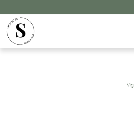
Panneau de gestion des cookies
Vig