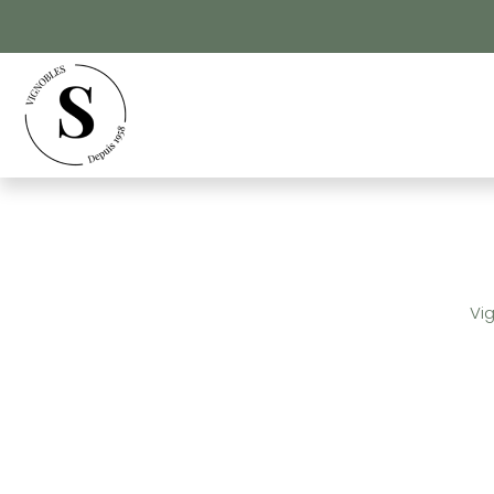
Panneau de gestion des cookies
Vig