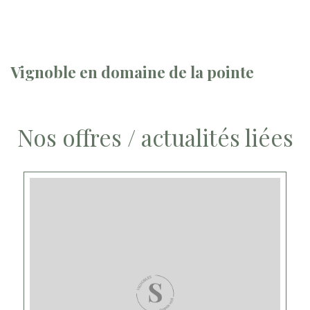
Vignoble en domaine de la pointe
Nos offres / actualités liées