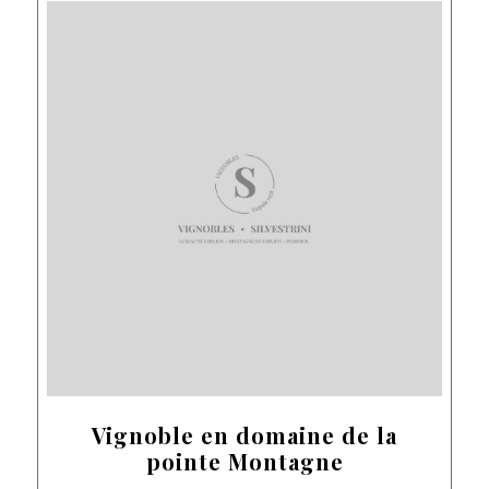
Vignoble en domaine de la
pointe Montagne