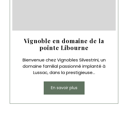
Vignoble en domaine de la
pointe Libourne
Bienvenue chez Vignobles Silvestrini, un
domaine familial passionné implanté à
Lussac, dans la prestigieuse...
En savoir plus