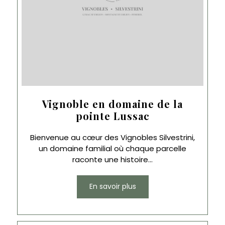
Vignoble en domaine de la
pointe Lussac
Bienvenue au cœur des Vignobles Silvestrini,
un domaine familial où chaque parcelle
raconte une histoire...
En savoir plus