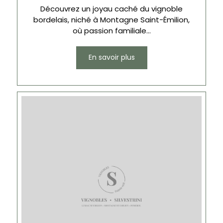
Découvrez un joyau caché du vignoble
bordelais, niché à Montagne Saint-Émilion,
où passion familiale...
En savoir plus