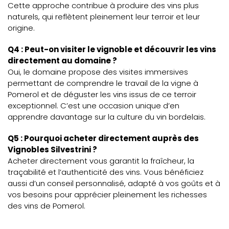
Cette approche contribue à produire des vins plus
naturels, qui reflètent pleinement leur terroir et leur
origine.
Q4 : Peut-on visiter le vignoble et découvrir les vins
directement au domaine ?
Oui, le domaine propose des visites immersives
permettant de comprendre le travail de la vigne à
Pomerol et de déguster les vins issus de ce terroir
exceptionnel. C’est une occasion unique d’en
apprendre davantage sur la culture du vin bordelais.
Q5 : Pourquoi acheter directement auprès des
Vignobles Silvestrini ?
Acheter directement vous garantit la fraîcheur, la
traçabilité et l’authenticité des vins. Vous bénéficiez
aussi d’un conseil personnalisé, adapté à vos goûts et à
vos besoins pour apprécier pleinement les richesses
des vins de Pomerol.