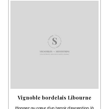
Vignoble bordelais Libourne
Plongez au cœur d’un terroir d’exception, là