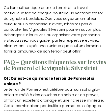
Ce lien authentique entre le terroir et le travail
méticuleux fait de chaque bouteille un véritable trésor
du vignoble bordelais. Que vous soyez un amateur
curieux ou un connaisseur averti, n’hésitez pas à
contacter les Vignobles Silvestrini pour en savoir plus,
échanger sur leurs vins ou organiser votre prochaine
visite. Laissez-vous guider par leur expertise et vivez
pleinement l’expérience unique que seul un domaine
familial amoureux de son terroir peut offrir.
FAQ – Questions fréquentes sur les vins
de Pomerol et le vignoble Silvestrini
Q1 : Qu’est-ce qui rend le terroir de Pomerol si
unique ?
Le terroir de Pomerol est célèbre pour son sol argilo-
calcaire mêlé à des couches de sable et de graves,
offrant un excellent drainage et une richesse minérale.
Cette combinaison particulière permet aux cépages,