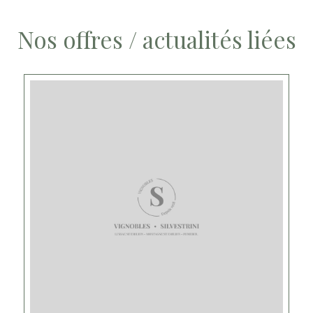
Nos offres / actualités liées