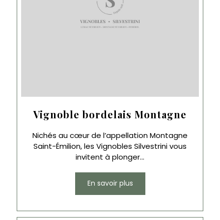
Vignoble bordelais Montagne
Nichés au cœur de l’appellation Montagne
Saint-Émilion, les Vignobles Silvestrini vous
invitent à plonger...
En savoir plus