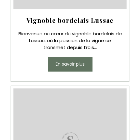
Vignoble bordelais Lussac
Bienvenue au cœur du vignoble bordelais de
Lussac, où la passion de la vigne se
transmet depuis trois...
En savoir plus