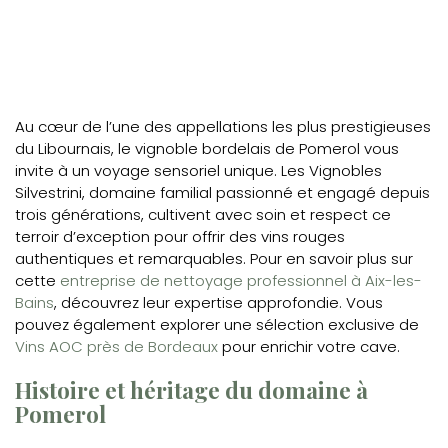
Au cœur de l’une des appellations les plus prestigieuses
du Libournais, le vignoble bordelais de Pomerol vous
invite à un voyage sensoriel unique. Les Vignobles
Silvestrini, domaine familial passionné et engagé depuis
trois générations, cultivent avec soin et respect ce
terroir d’exception pour offrir des vins rouges
authentiques et remarquables. Pour en savoir plus sur
cette
entreprise de nettoyage professionnel à Aix-les-
Bains
, découvrez leur expertise approfondie. Vous
pouvez également explorer une sélection exclusive de
Vins AOC près de Bordeaux
pour enrichir votre cave.
Histoire et héritage du domaine à
Pomerol