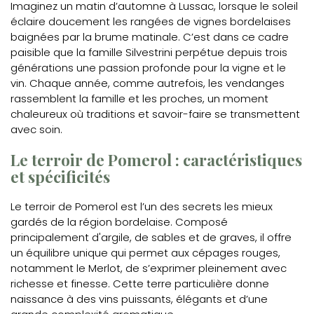
Imaginez un matin d’automne à Lussac, lorsque le soleil
éclaire doucement les rangées de vignes bordelaises
baignées par la brume matinale. C’est dans ce cadre
paisible que la famille Silvestrini perpétue depuis trois
générations une passion profonde pour la vigne et le
vin. Chaque année, comme autrefois, les vendanges
rassemblent la famille et les proches, un moment
chaleureux où traditions et savoir-faire se transmettent
avec soin.
Le terroir de Pomerol : caractéristiques
et spécificités
Le terroir de Pomerol est l’un des secrets les mieux
gardés de la région bordelaise. Composé
principalement d'argile, de sables et de graves, il offre
un équilibre unique qui permet aux cépages rouges,
notamment le Merlot, de s’exprimer pleinement avec
richesse et finesse. Cette terre particulière donne
naissance à des vins puissants, élégants et d’une