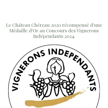
Le Château Chéreau 2020 récompensé d'une
Médaille d'Or au Concours des Vignerons
Indépendants 2024.