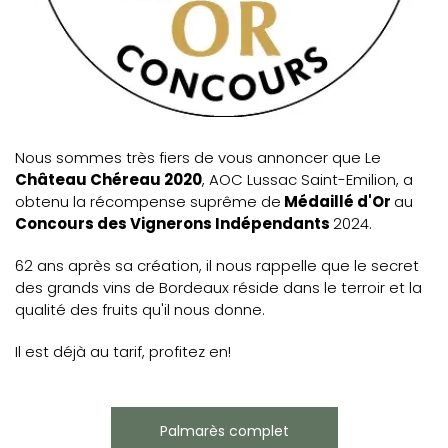
Nous sommes très fiers de vous annoncer que Le
Château Chéreau 2020
, AOC Lussac Saint-Emilion, a
obtenu la récompense suprême de
Médaillé d'Or
au
Concours des Vignerons Indépendants
2024.
62 ans après sa création, il nous rappelle que le secret
des grands vins de Bordeaux réside dans le terroir et la
qualité des fruits qu'il nous donne.
Il est déjà au tarif, profitez en!
Palmarès complet