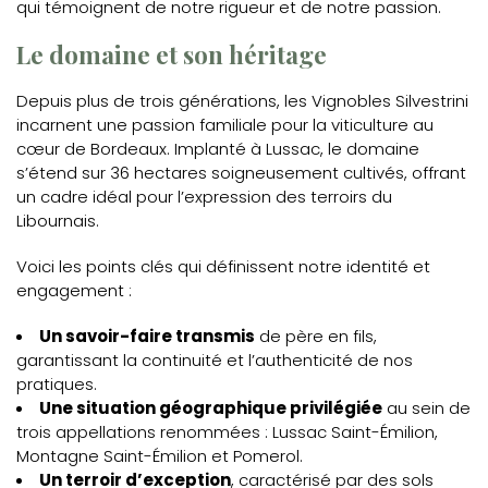
qui témoignent de notre rigueur et de notre passion.
Le domaine et son héritage
Depuis plus de trois générations, les Vignobles Silvestrini
incarnent une passion familiale pour la viticulture au
cœur de Bordeaux. Implanté à Lussac, le domaine
s’étend sur 36 hectares soigneusement cultivés, offrant
un cadre idéal pour l’expression des terroirs du
Libournais.
Voici les points clés qui définissent notre identité et
engagement :
Un savoir-faire transmis
de père en fils,
garantissant la continuité et l’authenticité de nos
pratiques.
Une situation géographique privilégiée
au sein de
trois appellations renommées : Lussac Saint-Émilion,
Montagne Saint-Émilion et Pomerol.
Un terroir d’exception
, caractérisé par des sols