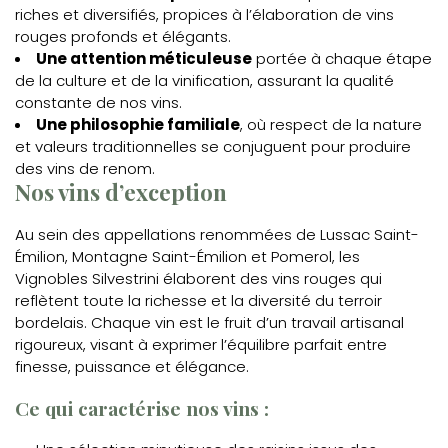
riches et diversifiés, propices à l’élaboration de vins
rouges profonds et élégants.
Une attention méticuleuse
portée à chaque étape
de la culture et de la vinification, assurant la qualité
constante de nos vins.
Une philosophie familiale
, où respect de la nature
et valeurs traditionnelles se conjuguent pour produire
des vins de renom.
Nos vins d’exception
Au sein des appellations renommées de Lussac Saint-
Émilion, Montagne Saint-Émilion et Pomerol, les
Vignobles Silvestrini élaborent des vins rouges qui
reflètent toute la richesse et la diversité du terroir
bordelais. Chaque vin est le fruit d’un travail artisanal
rigoureux, visant à exprimer l’équilibre parfait entre
finesse, puissance et élégance.
Ce qui caractérise nos vins :