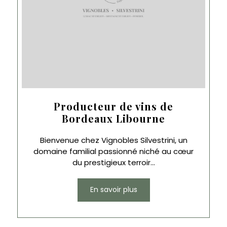
Producteur de vins de
Bordeaux Libourne
Bienvenue chez Vignobles Silvestrini, un
domaine familial passionné niché au cœur
du prestigieux terroir...
En savoir plus