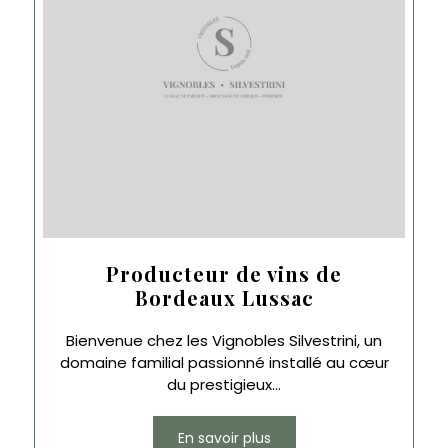
Producteur de vins de
Bordeaux Lussac
Bienvenue chez les Vignobles Silvestrini, un
domaine familial passionné installé au cœur
du prestigieux...
En savoir plus