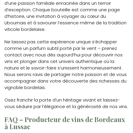
d’une passion familiale enracinée dans un terroir
d’exception. Chaque bouteille est comme une page
d’histoire, une invitation à voyager au cœur du
Libournais et à savourer l’essence même de la tradition
viticole bordelaise.
Ne laissez pas cette expérience unique s’échapper
comme un parfum subtil porté par le vent – prenez
contact avec nous dès aujourd’hui pour découvrir nos
vins et plonger dans cet univers authentique où la
nature et le savoir-faire s’unissent harmonieusement.
Nous serons ravis de partager notre passion et de vous
accompagner dans votre découverte des richesses du
vignoble bordelais.
Osez franchir la porte d’un héritage vivant et laissez-
vous séduire par l’élégance et la générosité de nos vins.
FAQ – Producteur de vins de Bordeaux
à Lussac