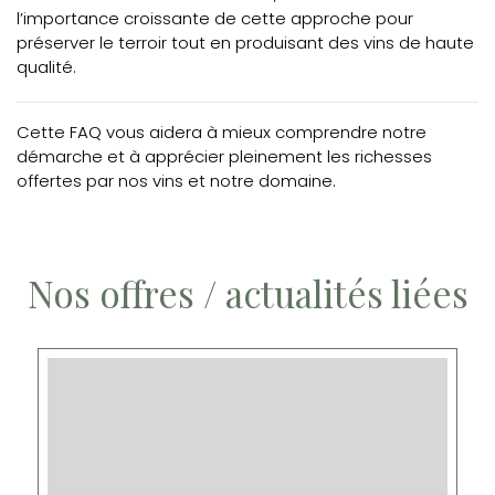
l’importance croissante de cette approche pour
préserver le terroir tout en produisant des vins de haute
qualité.
Cette FAQ vous aidera à mieux comprendre notre
démarche et à apprécier pleinement les richesses
offertes par nos vins et notre domaine.
Nos offres / actualités liées