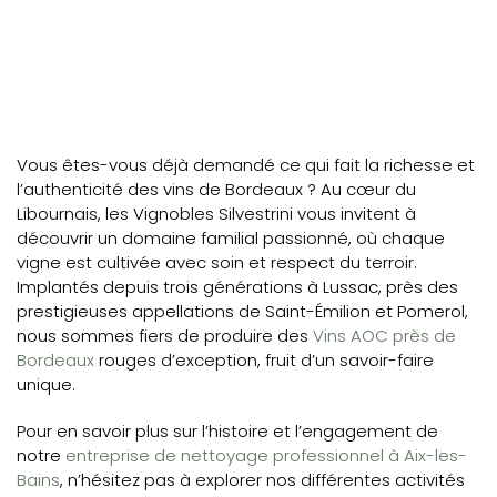
Vous êtes-vous déjà demandé ce qui fait la richesse et
l’authenticité des vins de Bordeaux ? Au cœur du
Libournais, les Vignobles Silvestrini vous invitent à
découvrir un domaine familial passionné, où chaque
vigne est cultivée avec soin et respect du terroir.
Implantés depuis trois générations à Lussac, près des
prestigieuses appellations de Saint-Émilion et Pomerol,
nous sommes fiers de produire des
Vins AOC près de
Bordeaux
rouges d’exception, fruit d’un savoir-faire
unique.
Pour en savoir plus sur l’histoire et l’engagement de
notre
entreprise de nettoyage professionnel à Aix-les-
Bains
, n’hésitez pas à explorer nos différentes activités