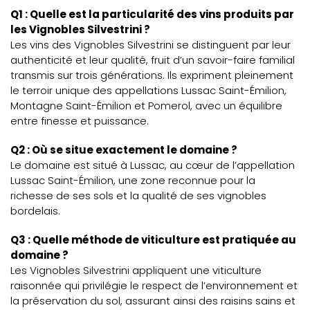
Q1 : Quelle est la particularité des vins produits par
les Vignobles Silvestrini ?
Les vins des Vignobles Silvestrini se distinguent par leur
authenticité et leur qualité, fruit d’un savoir-faire familial
transmis sur trois générations. Ils expriment pleinement
le terroir unique des appellations Lussac Saint-Émilion,
Montagne Saint-Émilion et Pomerol, avec un équilibre
entre finesse et puissance.
Q2 : Où se situe exactement le domaine ?
Le domaine est situé à Lussac, au cœur de l’appellation
Lussac Saint-Émilion, une zone reconnue pour la
richesse de ses sols et la qualité de ses vignobles
bordelais.
Q3 : Quelle méthode de viticulture est pratiquée au
domaine ?
Les Vignobles Silvestrini appliquent une viticulture
raisonnée qui privilégie le respect de l’environnement et
la préservation du sol, assurant ainsi des raisins sains et