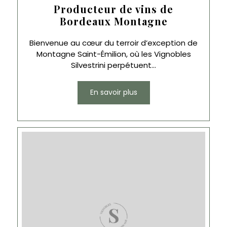
Producteur de vins de
Bordeaux Montagne
Bienvenue au cœur du terroir d’exception de
Montagne Saint-Émilion, où les Vignobles
Silvestrini perpétuent...
En savoir plus