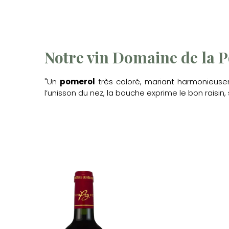
Notre vin Domaine de la P
"Un
pomerol
très coloré, mariant harmonieuse
l’unisson du nez, la bouche exprime le bon raisi