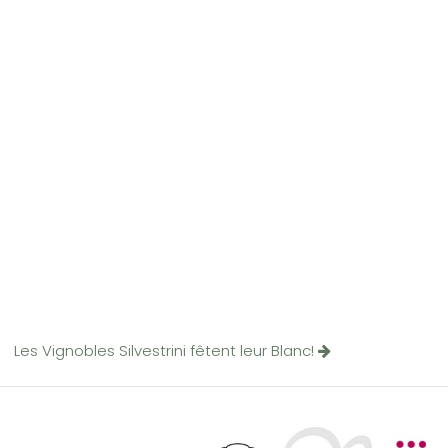
Les Vignobles Silvestrini fêtent leur Blanc!